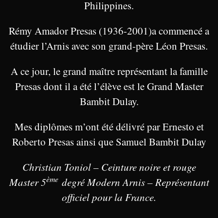
Philippines.
Rémy Amador Presas (1936-2001)a commencé a
étudier l’Arnis avec son grand-père Léon Presas.
A ce jour, le grand maître représentant la famille
Presas dont il a été l’élève est le Grand Master
Bambit Dulay.
Mes diplômes m’ont été délivré par Ernesto et
Roberto Presas ainsi que Samuel Bambit Dulay
Christian Toniol – Ceinture noire et rouge
ème
Master 5
degré Modern Arnis – Représentant
officiel pour la France.