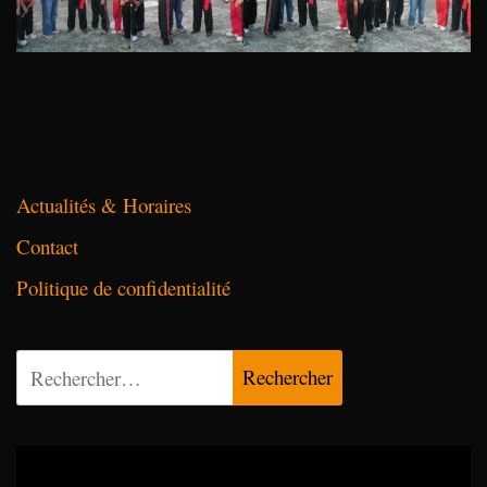
Actualités & Horaires
Contact
Politique de confidentialité
Rechercher :
Lecteur