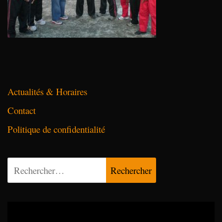
Actualités & Horaires
Contact
Politique de confidentialité
Rechercher :
Lecteur
vidéo