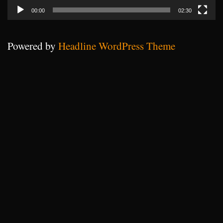
00:00
02:30
Powered by
Headline WordPress Theme