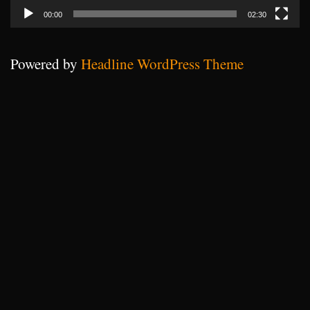
00:00
02:30
Powered by
Headline WordPress Theme