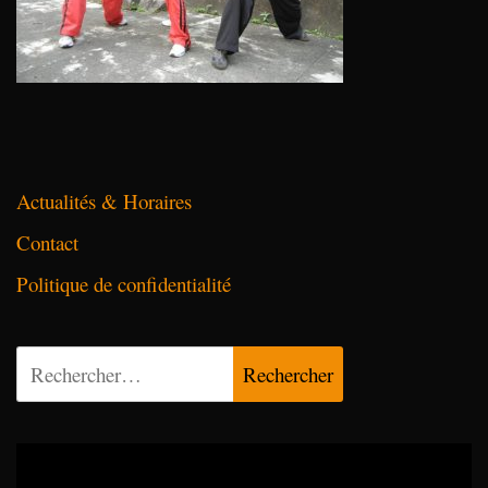
Actualités & Horaires
Contact
Politique de confidentialité
Rechercher :
Lecteur
vidéo