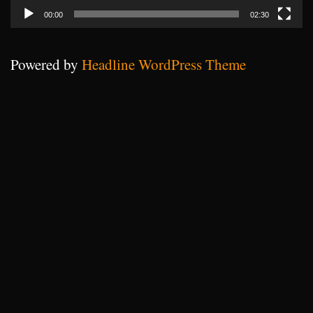
00:00
02:30
Powered by
Headline WordPress Theme