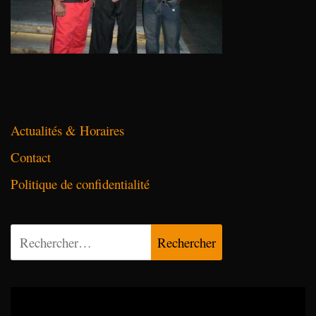
Actualités & Horaires
Contact
Politique de confidentialité
Rechercher :
Lecteur
vidéo