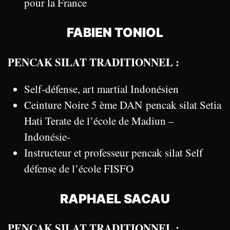
pour la France
FABIEN TONIOL
PENCAK SILAT TRADITIONNEL :
Self-défense, art martial Indonésien
Ceinture Noire 5 ème DAN pencak silat Setia
Hati Terate de l’école de Madiun –
Indonésie-
Instructeur et professeur pencak silat Self
défense de l’école FISFO
RAPHAEL SACAU
PENCAK SILAT TRADITIONNEL :