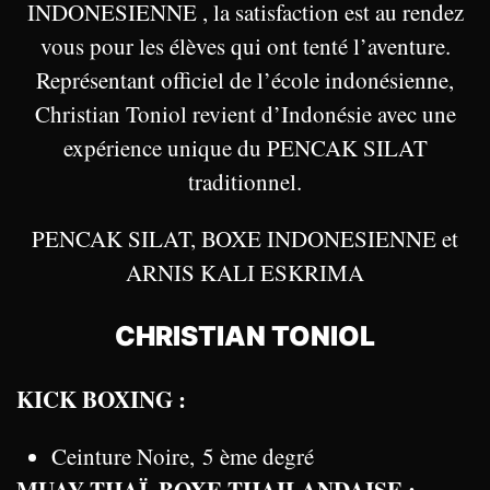
INDONESIENNE , la satisfaction est au rendez
vous pour les élèves qui ont tenté l’aventure.
Représentant officiel de l’école indonésienne,
Christian Toniol revient d’Indonésie avec une
expérience unique du PENCAK SILAT
traditionnel.
PENCAK SILAT, BOXE INDONESIENNE et
ARNIS KALI ESKRIMA
CHRISTIAN TONIOL
KICK BOXING :
Ceinture Noire, 5 ème degré
MUAY THAÏ, BOXE THAILANDAISE :