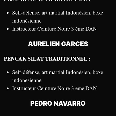
Self-défense, art martial Indonésien, boxe
indonésienne
Instructeur Ceinture Noire 3 ème DAN
AURELIEN GARCES
PENCAK SILAT TRADITIONNEL :
Self-défense, art martial Indonésien, boxe
indonésienne
Instructeur Ceinture Noire 3 ème DAN
PEDRO NAVARRO