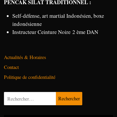
PENCAK SILAT TRADITIONNEL :
Self-défense, art martial Indonésien, boxe
indonésienne
Instructeur Ceinture Noire 2 ème DAN
Actualités & Horaires
Contact
Politique de confidentialité
Rechercher :