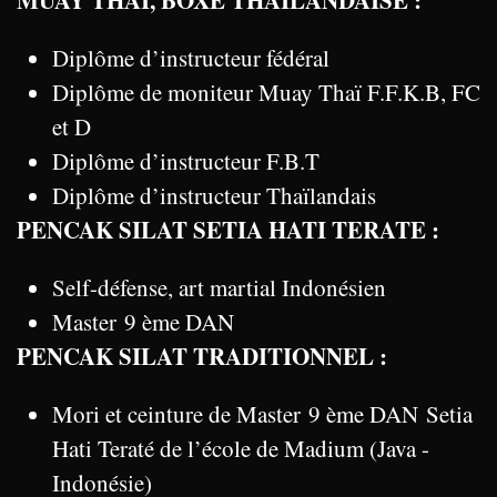
Diplôme d’instructeur fédéral
Diplôme de moniteur Muay Thaï F.F.K.B, FC
et D
Diplôme d’instructeur F.B.T
Diplôme d’instructeur Thaïlandais
PENCAK SILAT SETIA HATI TERATE :
Self-défense, art martial Indonésien
Master 9 ème DAN
PENCAK SILAT TRADITIONNEL :
Mori et ceinture de Master 9 ème DAN Setia
Hati Teraté de l’école de Madium (Java -
Indonésie)