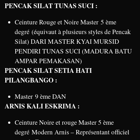
PENCAK SILAT TUNAS SUCI :
Ceinture Rouge et Noire Master 5 ème
degré (équivaut à plusieurs styles de Pencak
Silat) DARI MASTER KYAI MURSID
PENDIRI TUNAS SUCI (MADURA BATU
AMPAR PEMAKASAN)
PENCAK SILAT SETIA HATI
PILANGBANGO :
Master 9 ème DAN
ARNIS KALI ESKRIMA :
Ceinture Noire et rouge Master 5 ème
degré Modern Arnis – Représentant officiel