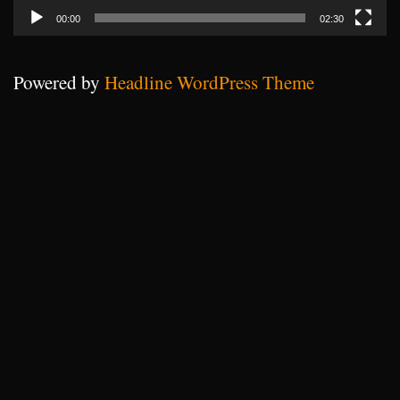
00:00
02:30
Powered by
Headline WordPress Theme