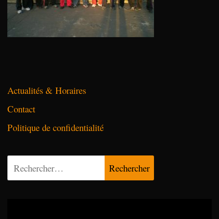
Actualités & Horaires
Contact
Politique de confidentialité
Rechercher :
Lecteur
vidéo