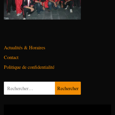
Actualités & Horaires
Contact
Politique de confidentialité
Rechercher :
Lecteur
vidéo