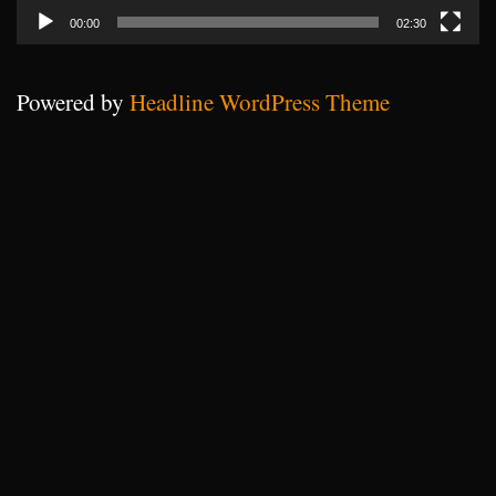
00:00
02:30
Powered by
Headline WordPress Theme